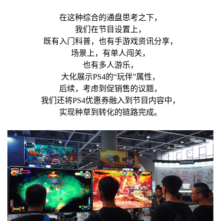
在这种综合的通盘思考之下，
我们在节目设置上，
既有入门科普，也有手游戏资讯分享，
场景上，有单人闯关，
也有多人游乐，
大化展示PS4的“玩伴”属性，
后续，考虑到促销售的议题，
我们还将PS4优惠券融入到节目内容中，
实现种草到转化的链路完成。