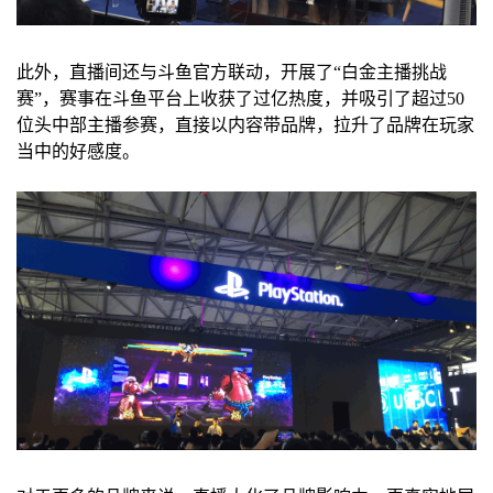
此外，直播间还与斗鱼官方联动，开展了“白金主播挑战
赛”，赛事在斗鱼平台上收获了过亿热度，并吸引了超过50
位头中部主播参赛，直接以内容带品牌，拉升了品牌在玩家
当中的好感度。