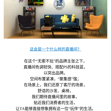
这会是一个什么样的直播间？
在这个“无索不玩”的品牌主张之下，
直播间色调轻快、搭配PS的科技蓝，
以突出品牌。
空间布置紧凑，“聚集感”强；
在场景上，我们还原了客厅的场景，
舒适的沙发、桌椅，
我们期待直播间里的故事，
贴近我们消费者的生活，
让TA能够直接想象拥有这一位“玩伴”的生活。