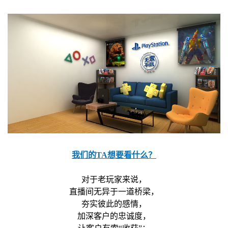
我们的TA想要看什么？
对于老玩家来说，
直播间无异于一道桥梁，
夯实彼此的感情，
加深客户的忠诚度，