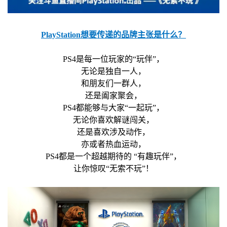
PlayStation想要传递的品牌主张是什么？
PS4是每一位玩家的“玩伴”，
无论是独自一人，
和朋友们一群人，
还是阖家聚会，
PS4都能够与大家“一起玩”，
无论你喜欢解谜闯关，
还是喜欢涉及动作，
亦或者热血运动，
PS4都是一个超越期待的 “有趣玩伴”，
让你惊叹“无索不玩”！