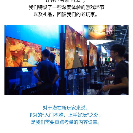
让客户有索“收获”；
我们特设了一些深度体验的游戏环节
以及礼品，回馈我们的老玩家。
对于潜在新玩家来说，
PS4的“入门不难，上手好玩”之处，
是我们需要重点考量的内容设置。