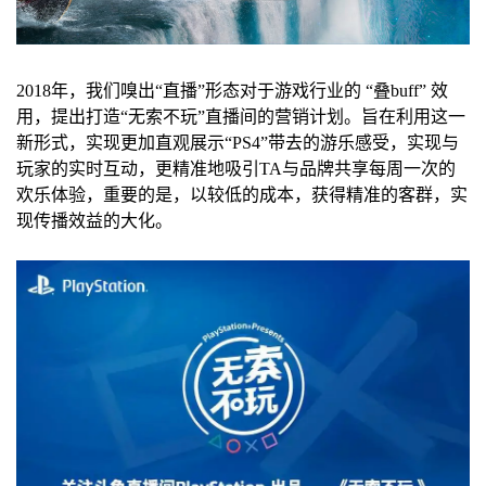
2018年，我们嗅出“直播”形态对于游戏行业的 “叠buff” 效
用，提出打造“无索不玩”直播间的营销计划。旨在利用这一
新形式，实现更加直观展示“PS4”带去的游乐感受，实现与
玩家的实时互动，更精准地吸引TA与品牌共享每周一次的
欢乐体验，重要的是，以较低的成本，获得精准的客群，实
现传播效益的大化。