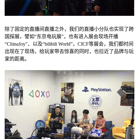
除了固定的直播间直播之外，我们的直播小分队也实现了跨
国探展，譬如“东京电玩展”，也有进入展会现场开播
“ChinaJoy”、以及“bilibili World”，CICF等展会，我们都时间
出现在了现场，给玩家带去惊喜的同时，也拉近了品牌与玩
家的距离。