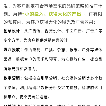
发，为客户制定符合市场需求的品牌策略和推广计
划。秉持
“小的投入、获得大化的产出”，
在有限
的预算内，为客户获得大化的曝光及广告效果：
创意设计：
从广告语、视觉设计、平面广告、广告片等
多个方面，为客户提供营销创意设计。
媒介投放：
包括电视、广播、杂志、报纸、户外等媒体
渠道，根据客户的需求和预算，精准投放广告，提高品
牌曝光度和影响力。
数字营销：
包括搜索引擎营销、社交媒体营销等多个数
字渠道，利用精确地数据分析及定向投放，精准触达目
标用户，提高品牌知名度。