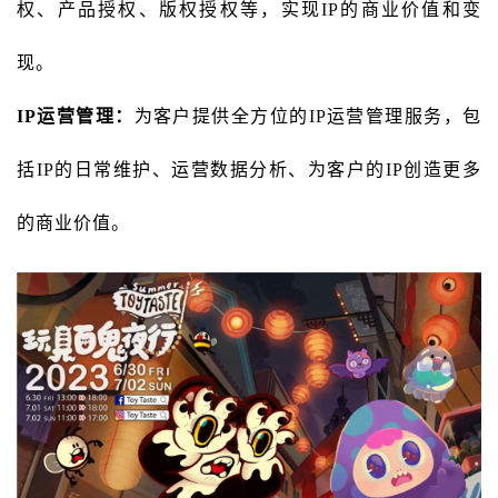
权、产品授权、版权授权等，实现IP的商业价值和变
现。
IP运营管理：
为客户提供全方位的IP运营管理服务，包
括IP的日常维护、运营数据分析、为客户的IP创造更多
的商业价值。