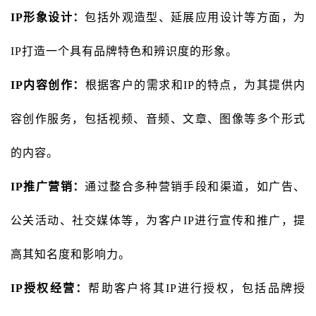
IP形象设计：
包括外观造型、延展应用设计等方面，为
IP打造一个具有品牌特色和辨识度的形象。
IP内容创作：
根据客户的需求和IP的特点，为其提供内
容创作服务，包括视频、音频、文章、图像等多个形式
的内容。
IP推广营销：
通过整合多种营销手段和渠道，如广告、
公关活动、社交媒体等，为客户IP进行宣传和推广，提
高其知名度和影响力。
IP授权经营：
帮助客户将其IP进行授权，包括品牌授