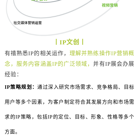
丨IP文创丨
有禧熟悉IP的相关运作，
理解并熟练操作IP营销概
念，服务内容涵盖IP的广泛领域，
并有IP展会办展
经验：
IP策略规划：
通过深入研究市场需求、竞争格局、目标
用户等多个因素，为客户制定符合其发展方向和市场需
求的IP策略，包括IP的定位、目标、形象、性格等多个
方面。