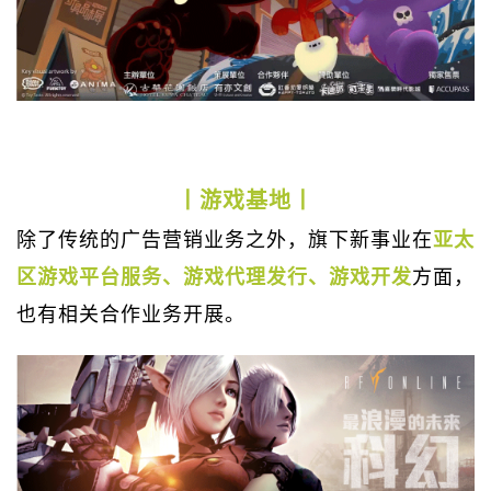
丨游戏基地丨
除了传统的广告营销业务之外，旗下新事业在
亚太
区游戏平台服务、游戏代理发行、游戏开发
方面，
也有相关合作业务开展。