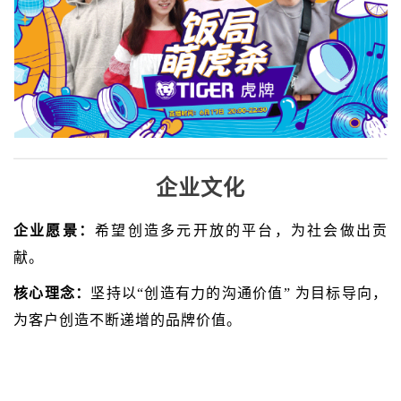
企业文化
企业愿景：
希望创造多元开放的平台，为社会做出贡
献。
核心理念：
坚持以“创造有力的沟通价值” 为目标导向，
为客户创造不断递增的品牌价值。