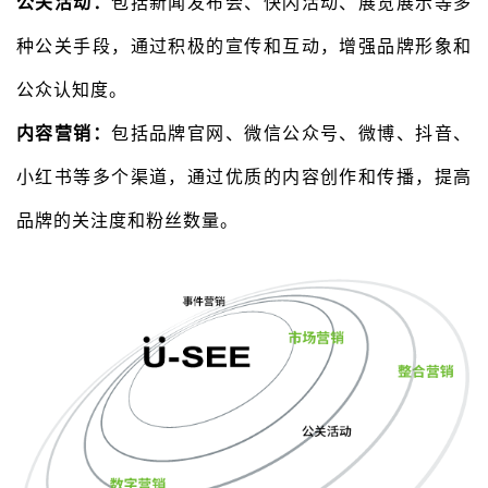
公关活动：
包括新闻发布会、快闪活动、展览展示等多
种公关手段，通过积极的宣传和互动，增强品牌形象和
公众认知度。
内容营销：
包括品牌官网、微信公众号、微博、抖音、
小红书等多个渠道，通过优质的内容创作和传播，提高
品牌的关注度和粉丝数量。