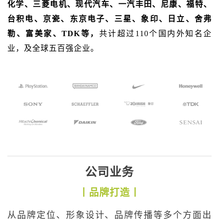
化学、三菱电机、现代汽车、一汽丰田、尼康、福特、
台积电、京瓷、东京电子、三星、象印、日立、舍弗
勒、富美家、TDK等，
共计超过110个国内外知名企
业，及全球五百强企业。
公司业务
丨品牌打造丨
从品牌定位、形象设计、品牌传播等多个方面出