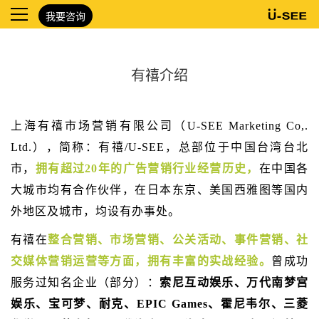
我要咨询
有禧介绍
上海有禧市场营销有限公司（U-SEE Marketing Co,.
Ltd.），简称：有禧/U-SEE，总部位于中国台湾台北
市，
拥有超过20年的广告营销行业经营历史，
在中国各
大城市均有合作伙伴，在日本东京、美国西雅图等国内
外地区及城市，均设有办事处。
有禧在
整合营销、市场营销、公关活动、事件营销、社
交媒体营销运营等方面，拥有丰富的实战经验。
曾成功
服务过知名企业（部分）：
索尼互动娱乐、万代南梦宫
娱乐、宝可梦、耐克、EPIC Games、霍尼韦尔、三菱