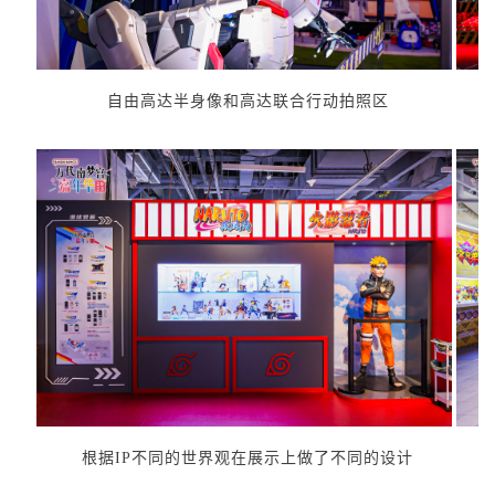
自由高达半身像和高达联合行动拍照区
根据IP不同的世界观在展示上做了不同的设计