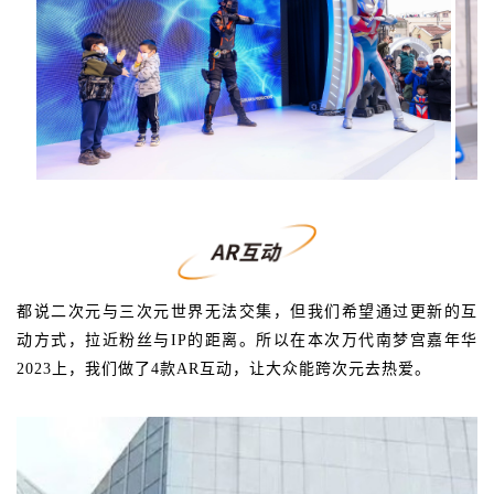
都说二次元与三次元世界无法交集，但我们希望通过更新的互
动方式，拉近粉丝与IP的距离。所以在本次万代南梦宫嘉年华
2023上，我们做了4款AR互动，让大众能跨次元去热爱。