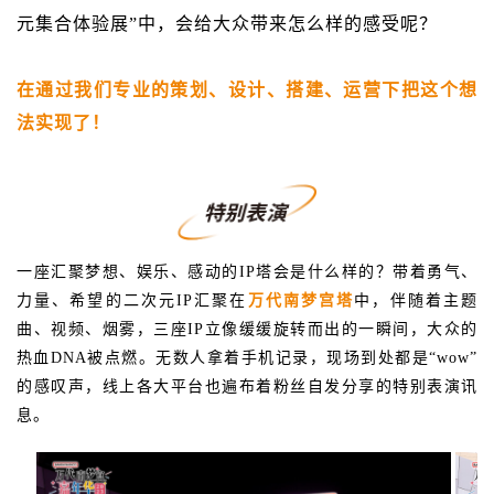
元集合体验展”中，会给大众带来怎么样的感受呢？
在通过我们专业的策划、设计、搭建、运营下把这个想
法实现了！
一座汇聚梦想、娱乐、感动的IP塔会是什么样的？带着勇气、
力量、希望的二次元IP汇聚在
万代南梦宫塔
中，伴随着主题
曲、视频、烟雾，三座IP立像缓缓旋转而出的一瞬间，大众的
热血DNA被点燃。无数人拿着手机记录，现场到处都是“wow”
的感叹声，线上各大平台也遍布着粉丝自发分享的特别表演讯
息。