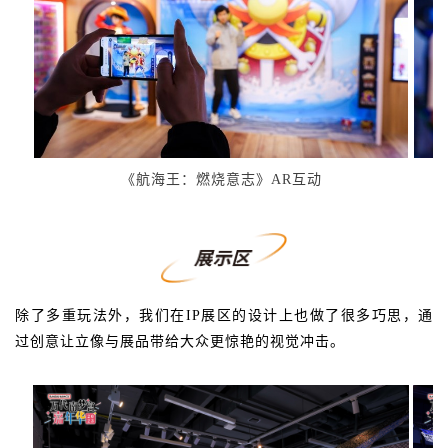
《航海王：燃烧意志》AR互动
除了多重玩法外，我们在IP展区的设计上也做了很多巧思，通
过创意让立像与展品带给大众更惊艳的视觉冲击。