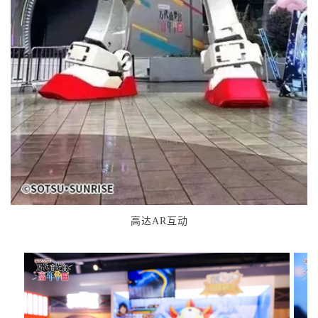
高达AR互动