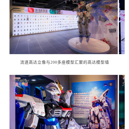
流道高达立像与200多座模型汇聚的高达模型墙