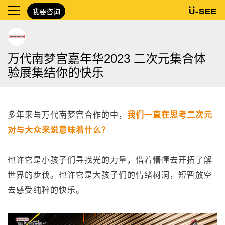
我要咨询
万代南梦宫嘉年华2023 二次元集合体
验展集结你的快乐
多年来与万代南梦宫合作的中，
我们一直在思考二次元
对与大众来说意味着什么？
也许它是小孩子们寻找光的力量，借着懵懂去开拓了解
世界的步伐。也许它是大孩子们的情绪树洞，短暂放空
去感受纯粹的快乐。