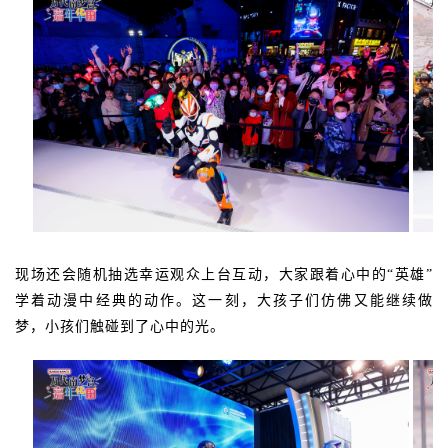
现场还会随机抽选幸运观众上台互动，大家跟着心中的“英雄”
学着动漫中经典的动作。这一刻，大孩子们仿佛又能继续做
梦，小孩们触碰到了心中的光。