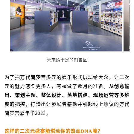
未来感十足的销售区
为了把万代南梦宫多元的娱乐形式展现给大众，让二次
元的魅力感染更多人，有禧做了数月的准备。
从创意输
出、策划主题、整体设计、落地搭建、现场运营等多维
度的把控，
打造出让参展者感动并引起线上热议的万代
南梦宫嘉年华2023。
这样的二次元盛宴能燃动你的热血DNA嘛？